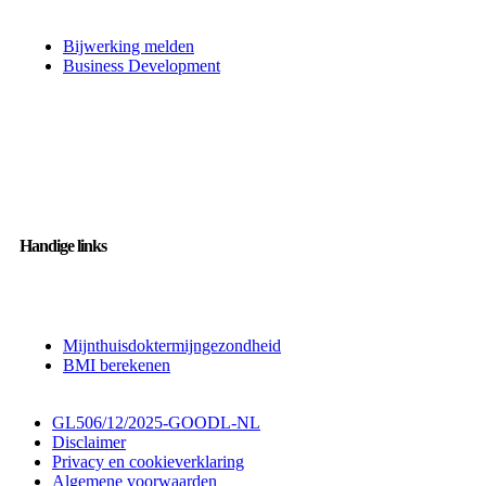
Bijwerking melden
Business Development
Handige links
Mijnthuisdoktermijngezondheid
BMI berekenen
GL506/12/2025-GOODL-NL
Disclaimer
Privacy en cookieverklaring
Algemene voorwaarden