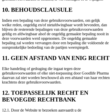
10. BEHOUDSCLAUSULE
Indien een bepaling van deze gebruiksvoorwaarden, om gelijk
welke reden, ongeldig en/of nietafdwingbaar wordt bevonden, dan
blijven de resterende bepalingen van deze gebruiksvoorwaarden
geldig en afdwingbaar alsof de ongeldig gemaakte bepaling nooit in
deze voorwaarden werd opgenomen. De ongeldig gemaakte
bepaling zal worden vervangen door een bepaling die voldoende de
oorspronkelijke bedoeling van de partijen weerspiegelt.
11. GEEN AFSTAND VAN ENIG RECHT
Elke handeling of gedraging die ingaat tegen deze
gebruiksvoorwaarden of elke niet-toepassing door Goodlife Pharma
daarvan zal niet worden beschouwd als een afstand van haar rechten
krachtens deze gebruiksvoorwaarden.
12. TOEPASSELIJK RECHT EN
BEVOEGDE RECHTBANK
12.1. Door de Website te bezoeken aanvaardt u de